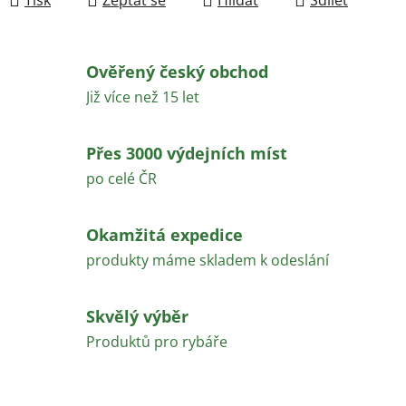
Ověřený český obchod
Již více než 15 let
Přes 3000 výdejních míst
po celé ČR
Okamžitá expedice
produkty máme skladem k odeslání
Skvělý výběr
Produktů pro rybáře