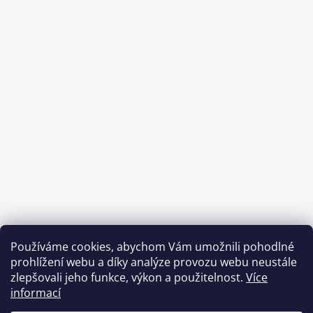
Používáme cookies, abychom Vám umožnili pohodlné
prohlížení webu a díky analýze provozu webu neustále
zlepšovali jeho funkce, výkon a použitelnost.
Více
informací
Benefity Pluxee - Sodexo