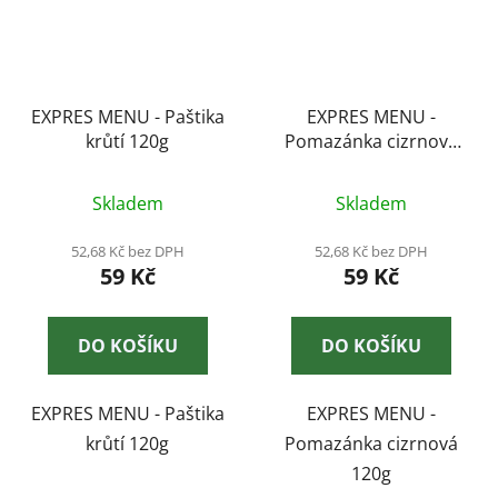
EXPRES MENU - Paštika
EXPRES MENU -
krůtí 120g
Pomazánka cizrnová
120g
Skladem
Skladem
52,68 Kč bez DPH
52,68 Kč bez DPH
59 Kč
59 Kč
DO KOŠÍKU
DO KOŠÍKU
EXPRES MENU - Paštika
EXPRES MENU -
krůtí 120g
Pomazánka cizrnová
120g