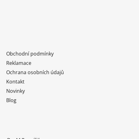
Obchodní podmínky
Reklamace
Ochrana osobních údajů
Kontakt
Novinky
Blog