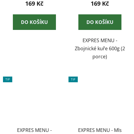
169 Kč
169 Kč
DO KOŠÍKU
DO KOŠÍKU
EXPRES MENU -
Zbojnické kuře 600g (2
porce)
TIP
TIP
EXPRES MENU -
EXPRES MENU - Mls