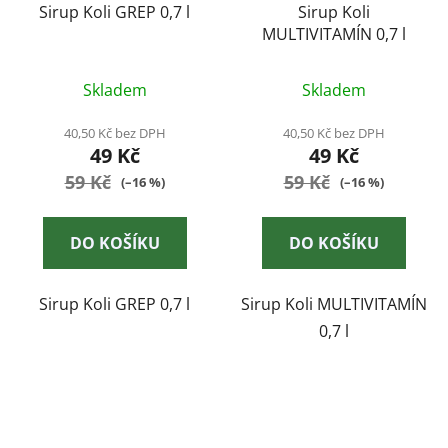
Sirup Koli GREP 0,7 l
Sirup Koli
MULTIVITAMÍN 0,7 l
Skladem
Skladem
40,50 Kč bez DPH
40,50 Kč bez DPH
49 Kč
49 Kč
59 Kč
59 Kč
(–16 %)
(–16 %)
DO KOŠÍKU
DO KOŠÍKU
Sirup Koli GREP 0,7 l
Sirup Koli MULTIVITAMÍN
0,7 l