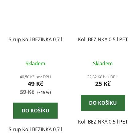
Sirup Koli BEZINKA 0,7 l
Koli BEZINKA 0,5 l PET
Skladem
Skladem
40,50 Kč bez DPH
22,32 Kč bez DPH
49 Kč
25 Kč
59 Kč
(–16 %)
DO KOŠÍKU
DO KOŠÍKU
Koli BEZINKA 0,5 l PET
Sirup Koli BEZINKA 0,7 l