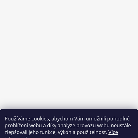
Používáme cookies, abychom Vám umožnili pohodlné
prohlížení webu a díky analýze provozu webu neustále
zlepšovali jeho funkce, výkon a použitelnost.
Více