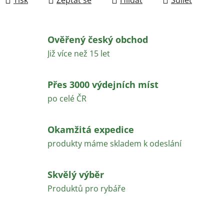
Ověřený český obchod
Již více než 15 let
Přes 3000 výdejních míst
po celé ČR
Okamžitá expedice
produkty máme skladem k odeslání
Skvělý výběr
Produktů pro rybáře