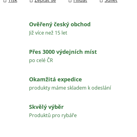
Ověřený český obchod
Již více než 15 let
Přes 3000 výdejních míst
po celé ČR
Okamžitá expedice
produkty máme skladem k odeslání
Skvělý výběr
Produktů pro rybáře