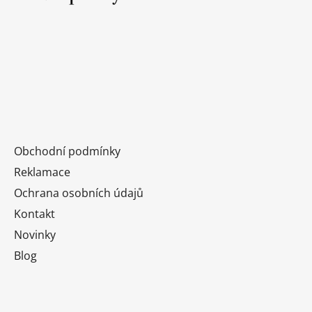
í
Obchodní podmínky
Reklamace
Ochrana osobních údajů
Kontakt
Novinky
Blog