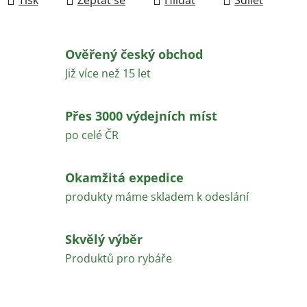
Ověřený český obchod
Již více než 15 let
Přes 3000 výdejních míst
po celé ČR
Okamžitá expedice
produkty máme skladem k odeslání
Skvělý výběr
Produktů pro rybáře