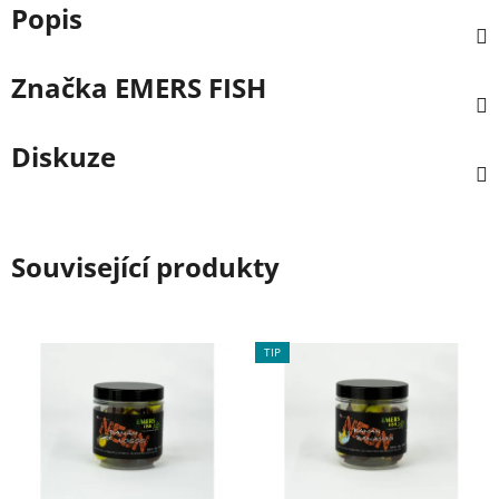
Popis
Značka
EMERS FISH
Diskuze
Související produkty
TIP