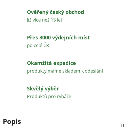
Ověřený český obchod
Již více než 15 let
Přes 3000 výdejních míst
po celé ČR
Okamžitá expedice
produkty máme skladem k odeslání
Skvělý výběr
Produktů pro rybáře
Popis