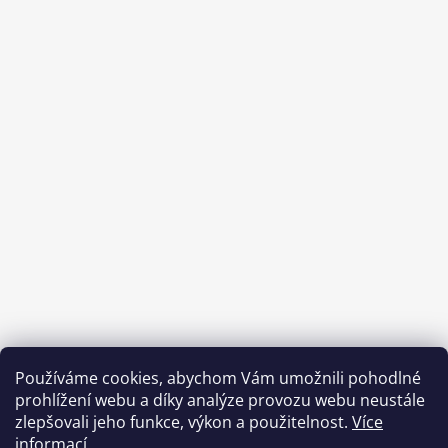
Používáme cookies, abychom Vám umožnili pohodlné
prohlížení webu a díky analýze provozu webu neustále
zlepšovali jeho funkce, výkon a použitelnost.
Více
informací