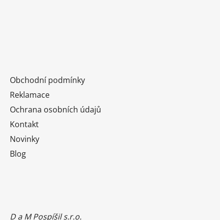
Obchodní podmínky
Reklamace
Ochrana osobních údajů
Kontakt
Novinky
Blog
D a M Pospíšil s.r.o.