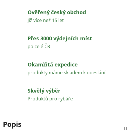
Ověřený český obchod
Již více než 15 let
Přes 3000 výdejních míst
po celé ČR
Okamžitá expedice
produkty máme skladem k odeslání
Skvělý výběr
Produktů pro rybáře
Popis