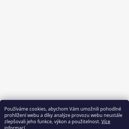
Používáme cookies, abychom Vám umožnili pohodlné
prohlížení webu a díky analýze provozu webu neustále
zlepšovali jeho funkce, výkon a použitelnost.
Více
informací