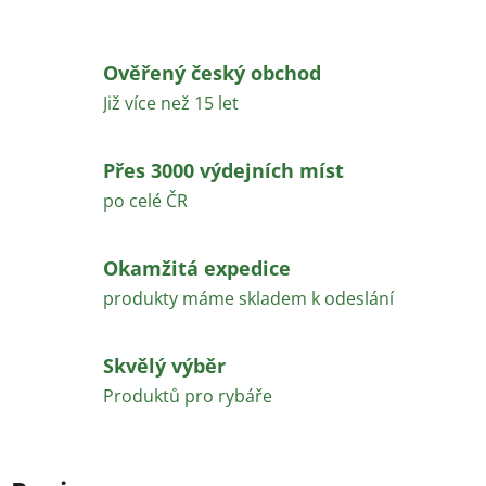
Ověřený český obchod
Již více než 15 let
Přes 3000 výdejních míst
po celé ČR
Okamžitá expedice
produkty máme skladem k odeslání
Skvělý výběr
Produktů pro rybáře