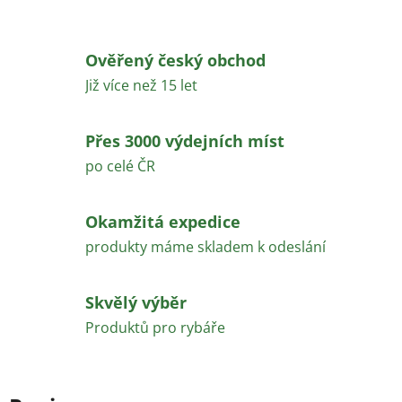
Ověřený český obchod
Již více než 15 let
Přes 3000 výdejních míst
po celé ČR
Okamžitá expedice
produkty máme skladem k odeslání
Skvělý výběr
Produktů pro rybáře