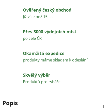
Ověřený český obchod
Již více než 15 let
Přes 3000 výdejních míst
po celé ČR
Okamžitá expedice
produkty máme skladem k odeslání
Skvělý výběr
Produktů pro rybáře
Popis