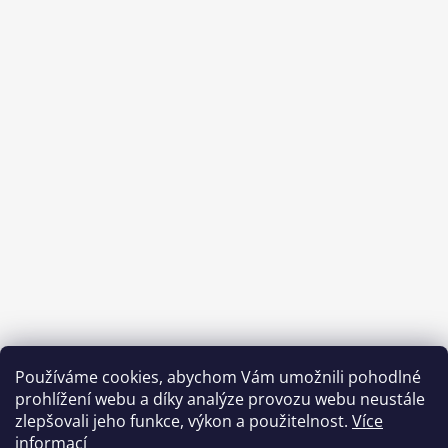
Používáme cookies, abychom Vám umožnili pohodlné
prohlížení webu a díky analýze provozu webu neustále
zlepšovali jeho funkce, výkon a použitelnost.
Více
informací