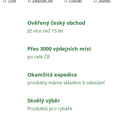
Ověřený český obchod
Již více než 15 let
Přes 3000 výdejních míst
po celé ČR
Okamžitá expedice
produkty máme skladem k odeslání
Skvělý výběr
Produktů pro rybáře