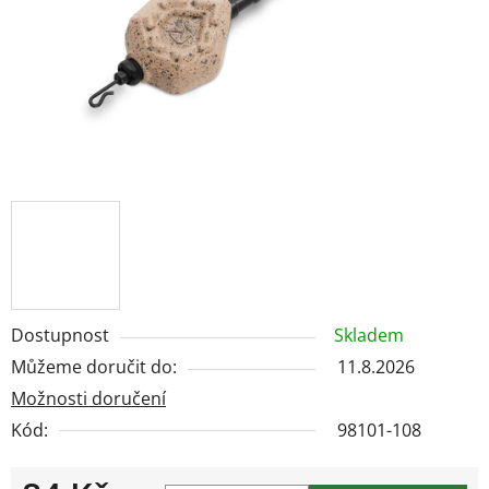
Dostupnost
Skladem
Můžeme doručit do:
11.8.2026
Možnosti doručení
Kód:
98101-108