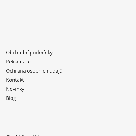
Obchodní podmínky
Reklamace
Ochrana osobních údajů
Kontakt
Novinky
Blog