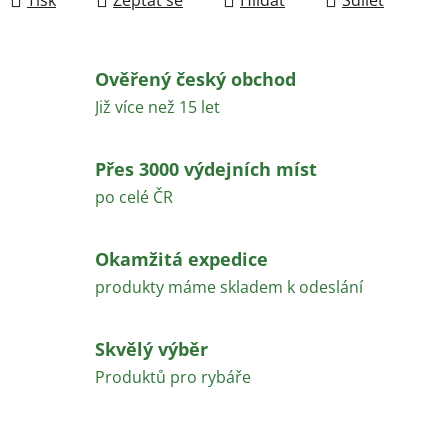
Ověřený český obchod
Již více než 15 let
Přes 3000 výdejních míst
po celé ČR
Okamžitá expedice
produkty máme skladem k odeslání
Skvělý výběr
Produktů pro rybáře