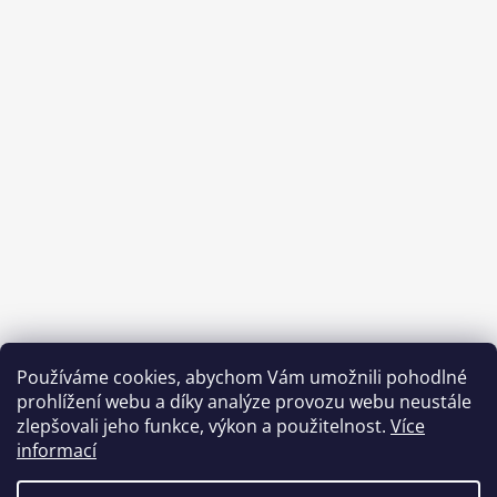
Používáme cookies, abychom Vám umožnili pohodlné
prohlížení webu a díky analýze provozu webu neustále
zlepšovali jeho funkce, výkon a použitelnost.
Více
informací
Benefity Pluxee - Sodexo