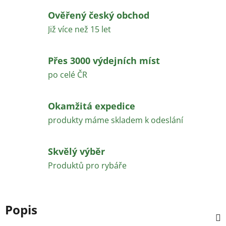
Ověřený český obchod
Již více než 15 let
Přes 3000 výdejních míst
po celé ČR
Okamžitá expedice
produkty máme skladem k odeslání
Skvělý výběr
Produktů pro rybáře
Popis