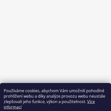
Používáme cookies, abychom Vám umožnili pohodlné
prohlížení webu a díky analýze provozu webu neustále
zlepšovali jeho funkce, výkon a použitelnost.
Více
informací