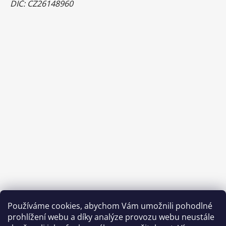
DIČ: CZ26148960
Používáme cookies, abychom Vám umožnili pohodlné
prohlížení webu a díky analýze provozu webu neustále