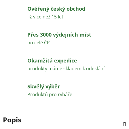
Ověřený český obchod
Již více než 15 let
Přes 3000 výdejních míst
po celé ČR
Okamžitá expedice
produkty máme skladem k odeslání
Skvělý výběr
Produktů pro rybáře
Popis