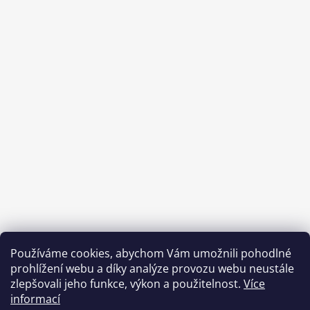
Používáme cookies, abychom Vám umožnili pohodlné
prohlížení webu a díky analýze provozu webu neustále
zlepšovali jeho funkce, výkon a použitelnost.
Více
informací