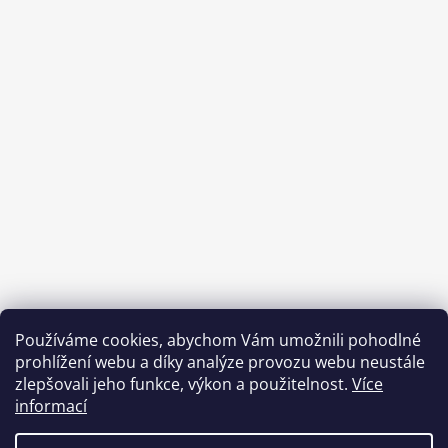
Používáme cookies, abychom Vám umožnili pohodlné
prohlížení webu a díky analýze provozu webu neustále
zlepšovali jeho funkce, výkon a použitelnost.
Více
informací
Benefity Pluxee - Sodexo