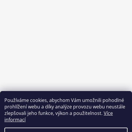
Používáme cookies, abychom Vám umožnili pohodlné
prohlížení webu a díky analýze provozu webu neustále
zlepšovali jeho funkce, výkon a použitelnost.
Více
informací
Benefity Pluxee - Sodexo