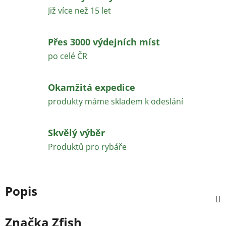
Již více než 15 let
Přes 3000 výdejních míst
po celé ČR
Okamžitá expedice
produkty máme skladem k odeslání
Skvělý výběr
Produktů pro rybáře
Popis
Značka
Zfish