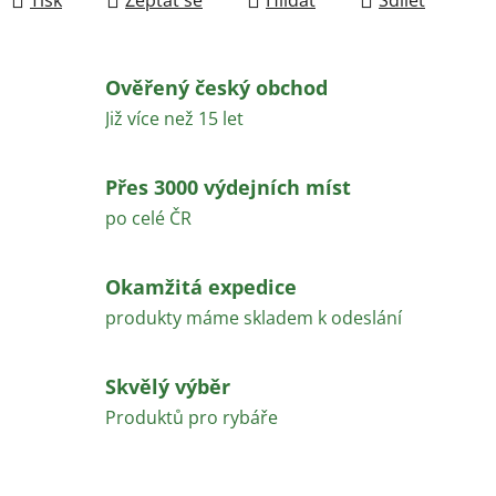
Ověřený český obchod
Již více než 15 let
Přes 3000 výdejních míst
po celé ČR
Okamžitá expedice
produkty máme skladem k odeslání
Skvělý výběr
Produktů pro rybáře