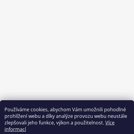
Používáme cookies, abychom Vám umožnili pohodlné
prohlížení webu a díky analýze provozu webu neustále
zlepšovali jeho funkce, výkon a použitelnost.
Více
informací