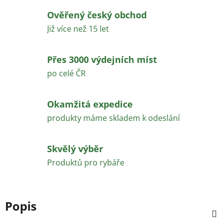
Ověřený český obchod
Již více než 15 let
Přes 3000 výdejních míst
po celé ČR
Okamžitá expedice
produkty máme skladem k odeslání
Skvělý výběr
Produktů pro rybáře
Popis