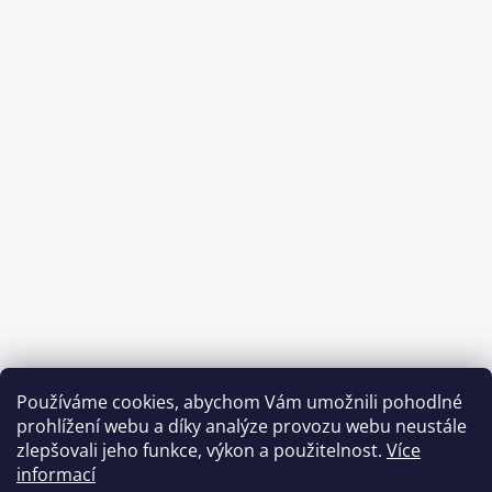
Používáme cookies, abychom Vám umožnili pohodlné
prohlížení webu a díky analýze provozu webu neustále
zlepšovali jeho funkce, výkon a použitelnost.
Více
informací