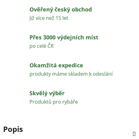
Ověřený český obchod
Již více než 15 let
Přes 3000 výdejních míst
po celé ČR
Okamžitá expedice
produkty máme skladem k odeslání
Skvělý výběr
Produktů pro rybáře
Popis