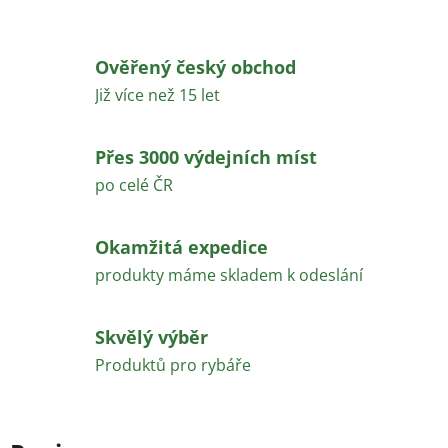
Ověřený český obchod
Již více než 15 let
Přes 3000 výdejních míst
po celé ČR
Okamžitá expedice
produkty máme skladem k odeslání
Skvělý výběr
Produktů pro rybáře