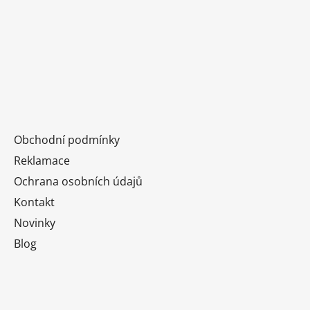
í
Obchodní podmínky
Reklamace
Ochrana osobních údajů
Kontakt
Novinky
Blog