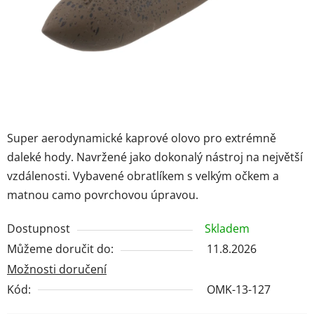
Super aerodynamické kaprové olovo pro extrémně
daleké hody. Navržené jako dokonalý nástroj na největší
vzdálenosti. Vybavené obratlíkem s velkým očkem a
matnou camo povrchovou úpravou.
Dostupnost
Skladem
Můžeme doručit do:
11.8.2026
Možnosti doručení
Kód:
OMK-13-127