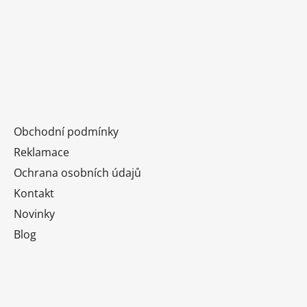
Obchodní podmínky
Reklamace
Ochrana osobních údajů
Kontakt
Novinky
Blog