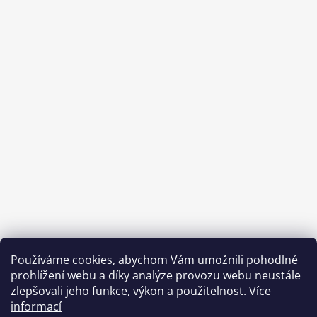
Používáme cookies, abychom Vám umožnili pohodlné
prohlížení webu a díky analýze provozu webu neustále
zlepšovali jeho funkce, výkon a použitelnost.
Více
informací