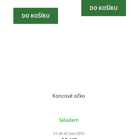
DO KOŠÍKU
DO KOŠÍKU
Koncové očko
Skladem
31,40 Kč bez DPH