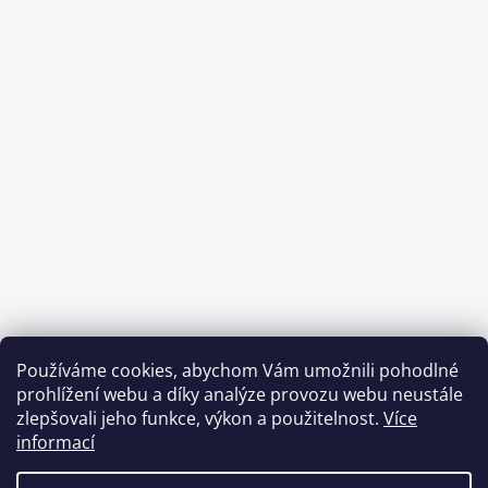
Používáme cookies, abychom Vám umožnili pohodlné
prohlížení webu a díky analýze provozu webu neustále
zlepšovali jeho funkce, výkon a použitelnost.
Více
informací
Benefity Pluxee - Sodexo