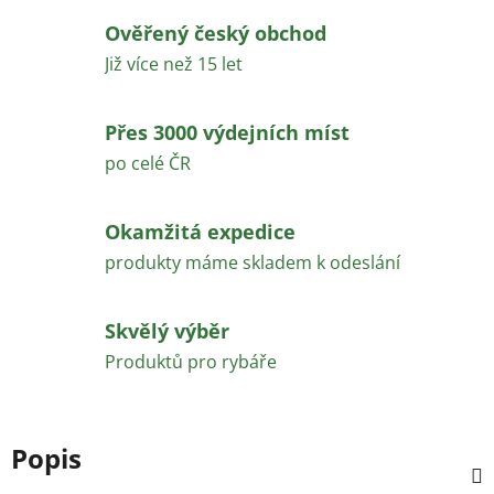
Ověřený český obchod
Již více než 15 let
Přes 3000 výdejních míst
po celé ČR
Okamžitá expedice
produkty máme skladem k odeslání
Skvělý výběr
Produktů pro rybáře
Popis