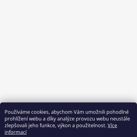
Používáme cookies, abychom Vám umožnili pohodlné
prohlížení webu a díky analýze provozu webu neustále
zlepšovali jeho funkce, výkon a použitelnost.
Více
informací