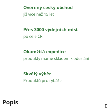
Ověřený český obchod
Již více než 15 let
Přes 3000 výdejních míst
po celé ČR
Okamžitá expedice
produkty máme skladem k odeslání
Skvělý výběr
Produktů pro rybáře
Popis