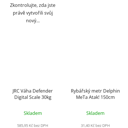
Zkontrolujte, zda jste
právě vytvořili svůj
nový...
JRC Váha Defender
Rybářský metr Delphin
Digital Scale 30kg
MeTa Atak! 150cm
Skladem
Skladem
585,95 Kč bez DPH
31,40 Kč bez DPH