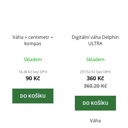
Váha + centimetr +
Digitální váha Delphin
kompas
ULTRA
Skladem
Skladem
74,38 Kč bez DPH
297,52 Kč bez DPH
90 Kč
360 Kč
360,20 Kč
DO KOŠÍKU
DO KOŠÍKU
Váha