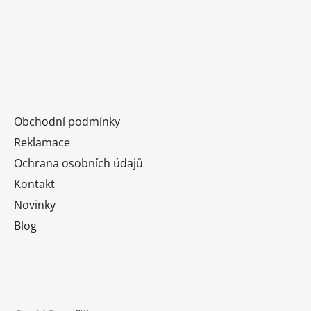
Obchodní podmínky
Reklamace
Ochrana osobních údajů
Kontakt
Novinky
Blog