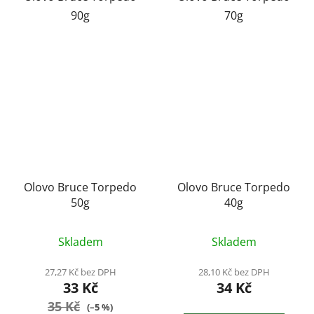
90g
70g
Olovo Bruce Torpedo
Olovo Bruce Torpedo
50g
40g
Skladem
Skladem
27,27 Kč bez DPH
28,10 Kč bez DPH
33 Kč
34 Kč
35 Kč
(–5 %)