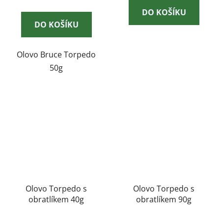
DO KOŠÍKU
DO KOŠÍKU
Olovo Bruce Torpedo
50g
Olovo Torpedo s
Olovo Torpedo s
obratlíkem 40g
obratlíkem 90g