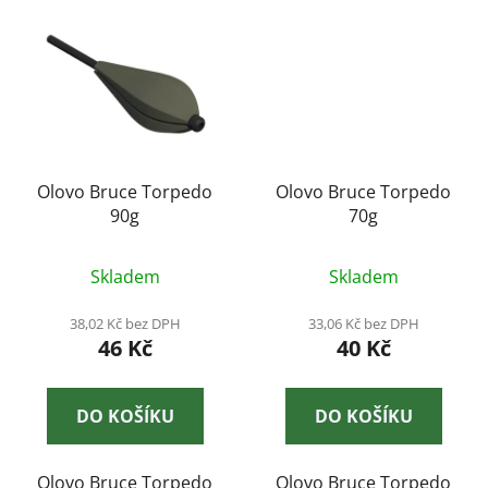
Olovo Bruce Torpedo
Olovo Bruce Torpedo
90g
70g
Skladem
Skladem
38,02 Kč bez DPH
33,06 Kč bez DPH
46 Kč
40 Kč
DO KOŠÍKU
DO KOŠÍKU
Olovo Bruce Torpedo
Olovo Bruce Torpedo